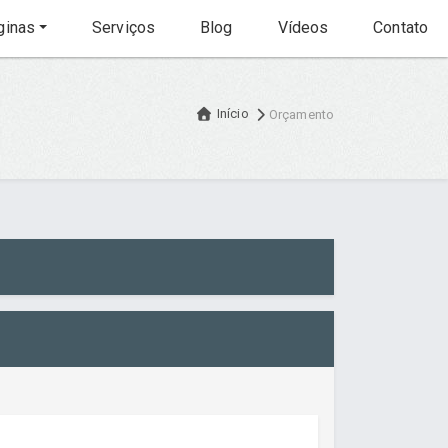
inas
Serviços
Blog
Vídeos
Contato
Início
Orçamento