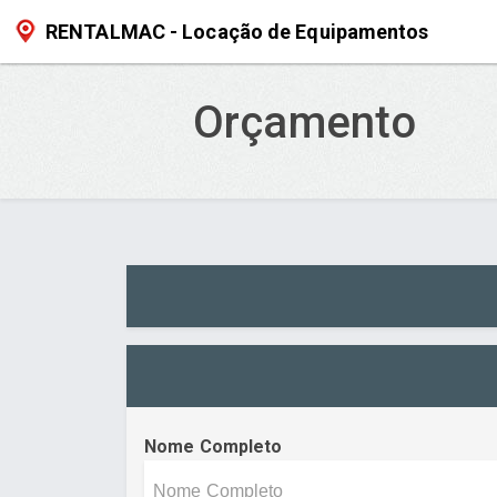
RENTALMAC - Locação de Equipamentos
Orçamento
Nome Completo