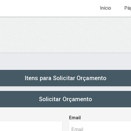
Início
Pág
Itens para Solicitar Orçamento
Solicitar Orçamento
Email