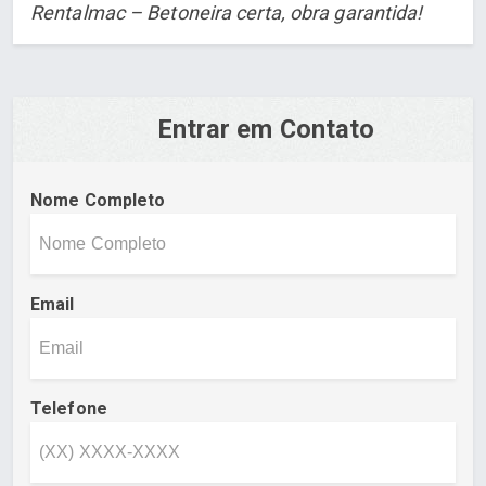
Rentalmac – Betoneira certa, obra garantida!
Entrar em Contato
Nome Completo
Email
Telefone