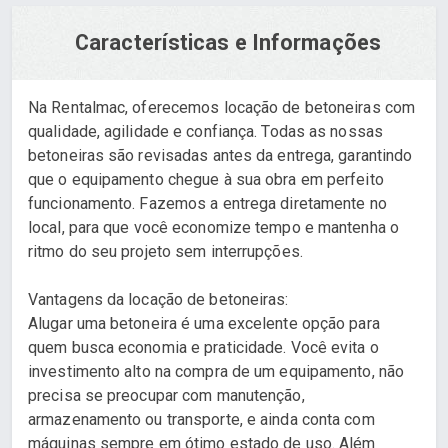
Características e Informações
Na Rentalmac, oferecemos locação de betoneiras com
qualidade, agilidade e confiança. Todas as nossas
betoneiras são revisadas antes da entrega, garantindo
que o equipamento chegue à sua obra em perfeito
funcionamento. Fazemos a entrega diretamente no
local, para que você economize tempo e mantenha o
ritmo do seu projeto sem interrupções.
Vantagens da locação de betoneiras:
Alugar uma betoneira é uma excelente opção para
quem busca economia e praticidade. Você evita o
investimento alto na compra de um equipamento, não
precisa se preocupar com manutenção,
armazenamento ou transporte, e ainda conta com
máquinas sempre em ótimo estado de uso. Além