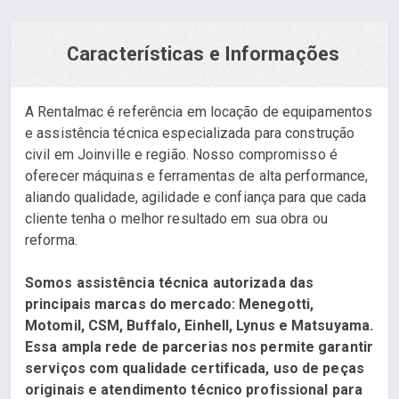
Características e Informações
A Rentalmac é referência em locação de equipamentos
e assistência técnica especializada para construção
civil em Joinville e região. Nosso compromisso é
oferecer máquinas e ferramentas de alta performance,
aliando qualidade, agilidade e confiança para que cada
cliente tenha o melhor resultado em sua obra ou
reforma.
Somos assistência técnica autorizada das
principais marcas do mercado: Menegotti,
Motomil, CSM, Buffalo, Einhell, Lynus e Matsuyama.
Essa ampla rede de parcerias nos permite garantir
serviços com qualidade certificada, uso de peças
originais e atendimento técnico profissional para