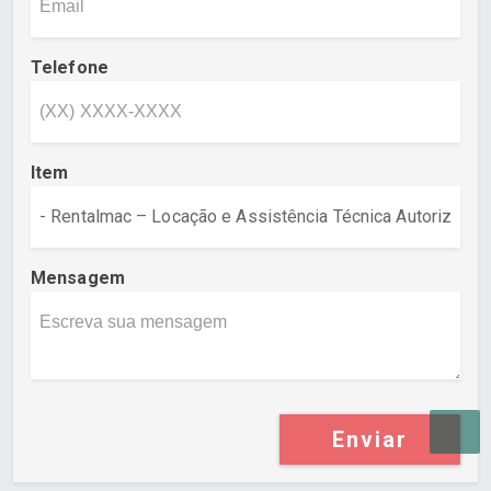
Telefone
Item
Mensagem
Enviar