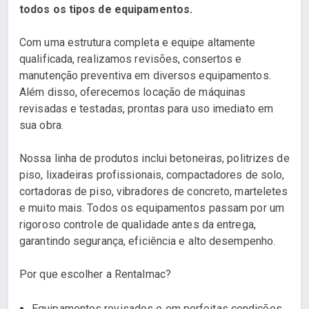
todos os tipos de equipamentos.
Com uma estrutura completa e equipe altamente
qualificada, realizamos revisões, consertos e
manutenção preventiva em diversos equipamentos.
Além disso, oferecemos locação de máquinas
revisadas e testadas, prontas para uso imediato em
sua obra.
Nossa linha de produtos inclui betoneiras, politrizes de
piso, lixadeiras profissionais, compactadores de solo,
cortadoras de piso, vibradores de concreto, marteletes
e muito mais. Todos os equipamentos passam por um
rigoroso controle de qualidade antes da entrega,
garantindo segurança, eficiência e alto desempenho.
Por que escolher a Rentalmac?
Equipamentos revisados e em perfeitas condições