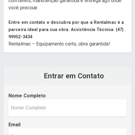
confiáveis, manutenção garantida e entrega ágil onde
você precisar.
Entre em contato e descubra por que a Rentalmac é a
parceira ideal para sua obra.
Assistência Técnica: (47)
99952-3434
Rentalmac – Equipamento certo, obra garantida!
Entrar em Contato
Nome Completo
Email