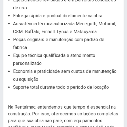
de uso
Entrega rápida e pontual diretamente na obra
Assistência técnica autorizada Menegotti, Motomil,
CSM, Buffalo, Einhell, Lynus e Matsuyama
Peças originais e manutenção com padrão de
fábrica
Equipe técnica qualificada e atendimento
personalizado
Economia e praticidade sem custos de manutenção
ou aquisição
Suporte total durante todo o período de locação
Na Rentalmac, entendemos que tempo é essencial na
construção. Por isso, oferecemos soluções completas
para que sua obra não pare, com equipamentos